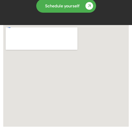
Schedule yourself