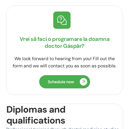
Vrei să faci o programare la doamna
doctor Gáspár?
We look forward to hearing from you! Fill out the
form and we will contact you as soon as possible.
Schedule now
Diplomas and
qualifications