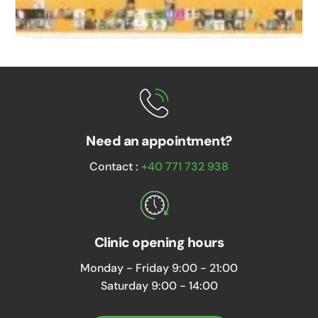
Need an appointment?
Contact :
+40 771 732 938
Clinic opening hours
Monday - Friday 9:00 - 21:00
Saturday 9:00 - 14:00