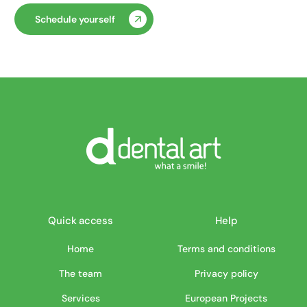
Schedule yourself
Quick access
Help
Home
Terms and conditions
The team
Privacy policy
Services
European Projects