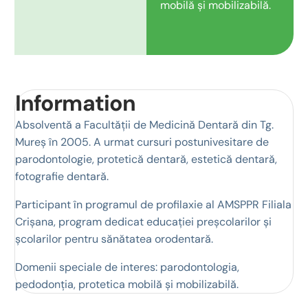
mobilă și mobilizabilă.
Information
Absolventă a Facultății de Medicină Dentară din Tg.
Mureș în 2005. A urmat cursuri postunivesitare de
parodontologie, protetică dentară, estetică dentară,
fotografie dentară.
Participant în programul de profilaxie al AMSPPR Filiala
Crișana, program dedicat educației preșcolarilor și
școlarilor pentru sănătatea orodentară.
Domenii speciale de interes: parodontologia,
pedodonția, protetica mobilă și mobilizabilă.