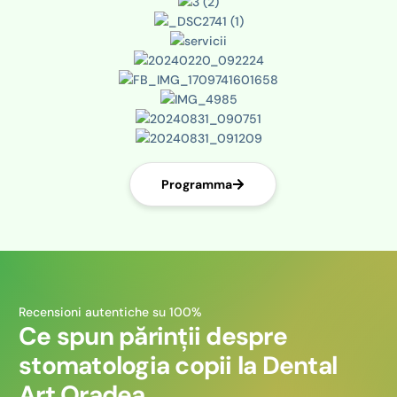
Programma
Recensioni autentiche su 100%
Ce spun părinții despre
stomatologia copii la Dental
Art Oradea