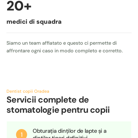
20
+
medici di squadra
Siamo un team affiatato e questo ci permette di
affrontare ogni caso in modo completo e corretto.
Dentist copii Oradea
Servicii complete de
stomatologie pentru copii
Obturația dinților de lapte și a
1