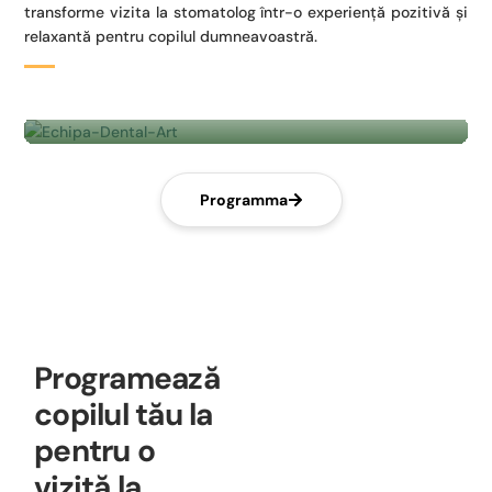
transforme vizita la stomatolog într-o experiență pozitivă și
relaxantă pentru copilul dumneavoastră.
Programma
Programează
copilul tău la
pentru o
vizită la