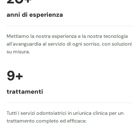
anni di esperienza
Mettiamo la nostra esperienza e la nostra tecnologia
all'avanguardia al servizio di ogni sorriso, con soluzioni
su misura.
9
+
trattamenti
Tutti i servizi odontoiatrici in un'unica clinica per un
trattamento completo ed efficace.