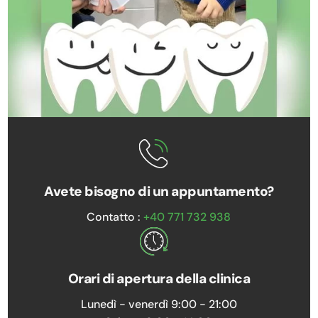
Avete bisogno di un appuntamento?
Contatto :
+40 771 732 938
Orari di apertura della clinica
Lunedì - venerdì 9:00 - 21:00