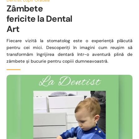
Zâmbete
fericite la Dental
Art
Fiecare vizită la stomatolog este o experiență plăcută
pentru cei mici. Descoperiți în imagini cum reușim să
transformăm îngrijirea dentară într-o aventură plină de
zâmbete și bucurie pentru copiii dumneavoastră.