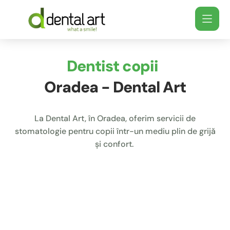
Dentist copii
Oradea - Dental Art
La Dental Art, în Oradea, oferim servicii de
stomatologie pentru copii într-un mediu plin de grijă
și confort.